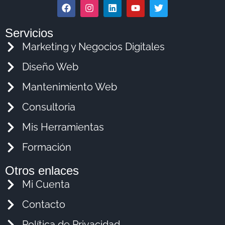
Servicios
Marketing y Negocios Digitales
Diseño Web
Mantenimiento Web
Consultoria
Mis Herramientas
Formación
Otros enlaces
Mi Cuenta
Contacto
Política de Privacidad