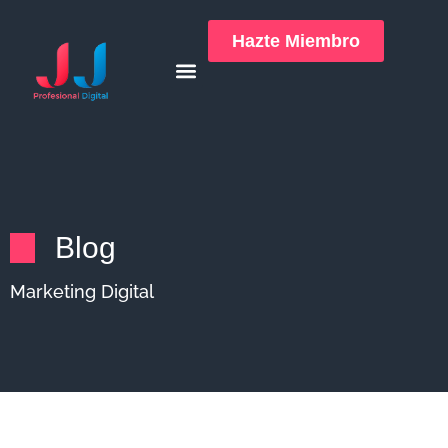
Hazte Miembro
Blog
Marketing Digital