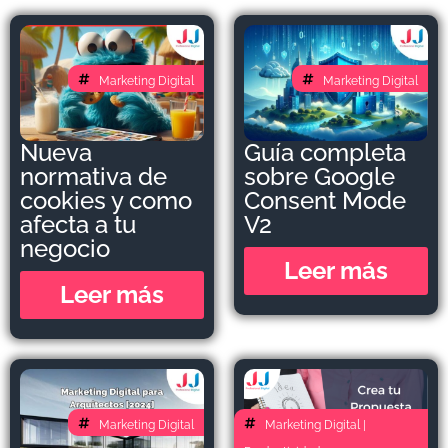
Marketing Digital
Marketing Digital
Nueva
Guía completa
normativa de
sobre Google
cookies y como
Consent Mode
afecta a tu
V2
negocio
Leer más
Leer más
Marketing Digital
Marketing Digital
|