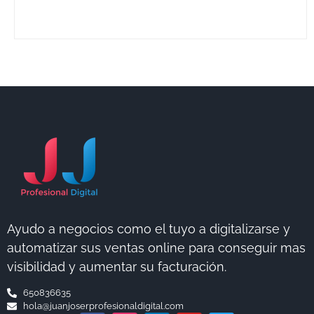
Ayudo a negocios como el tuyo a digitalizarse y
automatizar sus ventas online para conseguir mas
visibilidad y aumentar su facturación.
650836635
hola@juanjoserprofesionaldigital.com