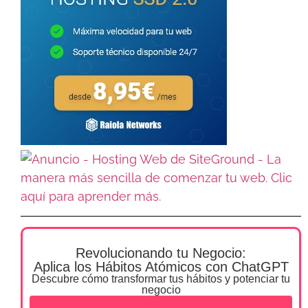
Revolucionando tu Negocio:
Aplica los Hábitos Atómicos con ChatGPT
Descubre cómo transformar tus hábitos y potenciar tu
negocio