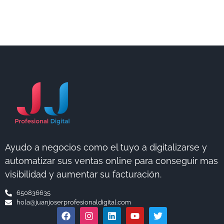
Ayudo a negocios como el tuyo a digitalizarse y
automatizar sus ventas online para conseguir mas
visibilidad y aumentar su facturación.
650836635
hola@juanjoserprofesionaldigital.com