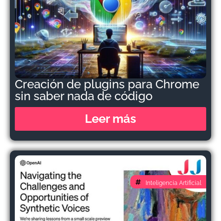
Creación de plugins para Chrome
sin saber nada de código
Leer más
Inteligencia Artificial