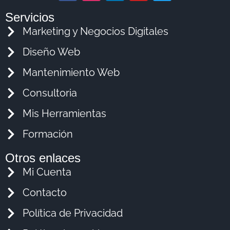
Servicios
Marketing y Negocios Digitales
Diseño Web
Mantenimiento Web
Consultoria
Mis Herramientas
Formación
Otros enlaces
Mi Cuenta
Contacto
Política de Privacidad