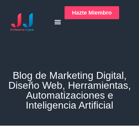
Hazte Miembro
Blog de Marketing Digital,
Diseño Web, Herramientas,
Automatizaciones e
Inteligencia Artificial