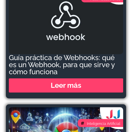
Guía práctica de Webhooks: qué
es un Webhook, para que sirve y
cómo funciona
Leer más
Inteligencia Artificial