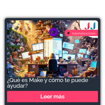
Automatizaciones
¿Qué es Make y cómo te puede
ayudar?
Leer más