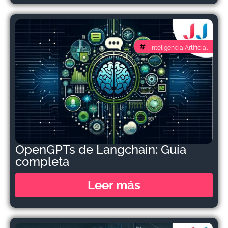
Inteligencia Artificial
OpenGPTs de Langchain: Guía
completa
Leer más