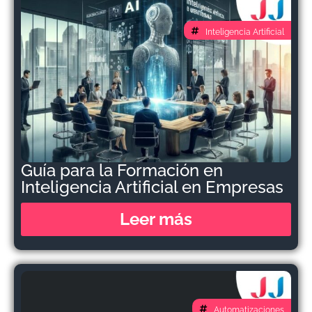
Inteligencia Artificial
Guía para la Formación en
Inteligencia Artificial en Empresas
Leer más
Automatizaciones