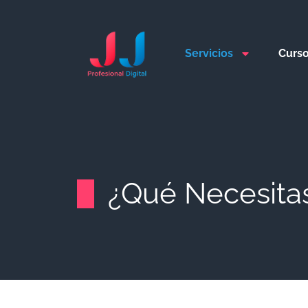
Servicios
Curs
¿Qué Necesita