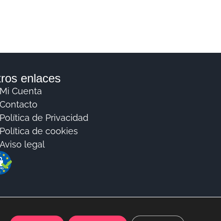
ros enlaces
Mi Cuenta
Contacto
Política de Privacidad
Política de cookies
Aviso legal