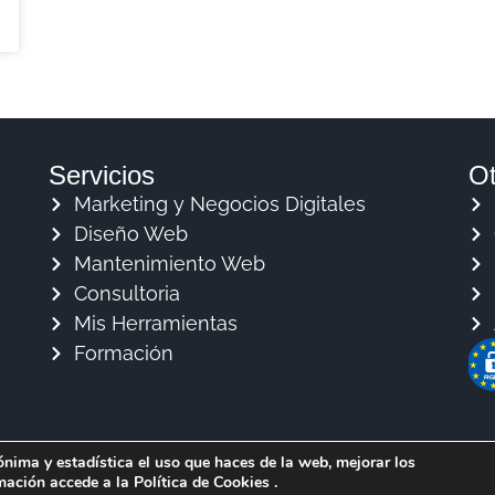
Servicios
Ot
Marketing y Negocios Digitales
Diseño Web
Mantenimiento Web
Consultoria
Mis Herramientas
Formación
nima y estadística el uso que haces de la web, mejorar los
ación accede a la Política de Cookies .