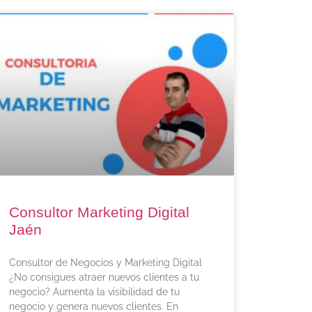
Consultor Marketing Digital
Jaén
Consultor de Negocios y Marketing Digital
¿No consigues atraer nuevos clientes a tu
negocio? Aumenta la visibilidad de tu
negocio y genera nuevos clientes. En