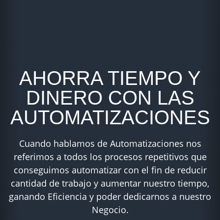
AHORRA TIEMPO Y
DINERO CON LAS
AUTOMATIZACIONES
Cuando hablamos de Automatizaciones nos
referimos a todos los procesos repetitivos que
conseguimos automatizar con el fin de reducir
cantidad de trabajo y aumentar nuestro tiempo,
ganando Eficiencia y poder dedicarnos a nuestro
Negocio.