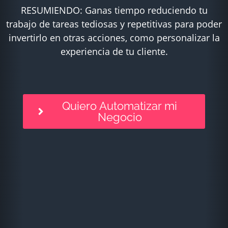
RESUMIENDO: Ganas tiempo reduciendo tu
trabajo de tareas tediosas y repetitivas para poder
invertirlo en otras acciones, como personalizar la
experiencia de tu cliente.
Quiero Automatizar mi
Negocio