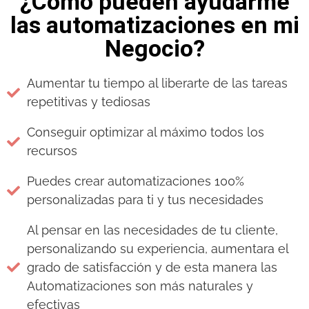
¿Cómo pueden ayudarme
las automatizaciones en mi
Negocio?
Aumentar tu tiempo al liberarte de las tareas
repetitivas y tediosas
Conseguir optimizar al máximo todos los
recursos
Puedes crear automatizaciones 100%
personalizadas para ti y tus necesidades
Al pensar en las necesidades de tu cliente,
personalizando su experiencia, aumentara el
grado de satisfacción y de esta manera las
Automatizaciones son más naturales y
efectivas