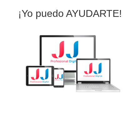
¡Yo puedo AYUDARTE!