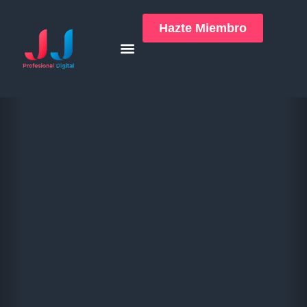
Hazte Miembro