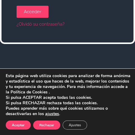
Acceder
¿Olvidó su contraseña?
Esta página web utiliza cookies para analizar de forma anónima
y estadística el uso que haces de la web, mejorar los contenidos
y tu experiencia de navegación. Para más información accede a
la Política de Cookies .
Si pulsa ACEPTAR acepta todas las cookies.
Si pulsa RECHAZAR rechaza todas las cookies.
Puedes aprender más sobre qué cookies utilizamos o
desactivarlas en los
ajustes
.
Aceptar
Rechazar
Ajustes