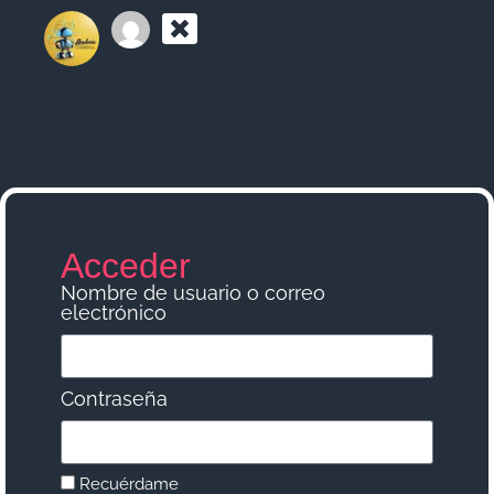
Acceder
Nombre de usuario o correo
electrónico
Contraseña
Recuérdame