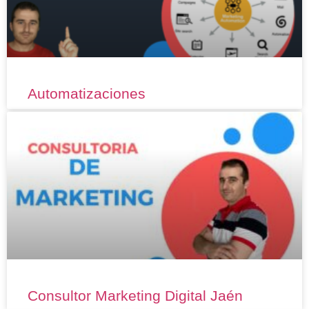
Automatizaciones
Consultor Marketing Digital Jaén