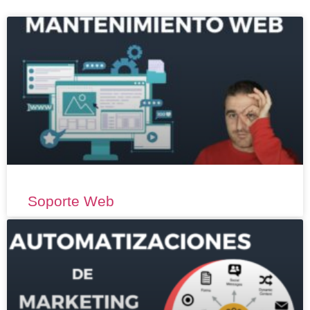
Soporte Web