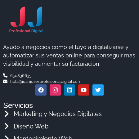
Ayudo a negocios como el tuyo a digitalizarse y
automatizar sus ventas online para conseguir mas
visibilidad y aumentar su facturación.
650836635
hola@juanjoserprofesionaldigital.com
Servicios
Marketing y Negocios Digitales
Diseño Web
Mantenimiento Web