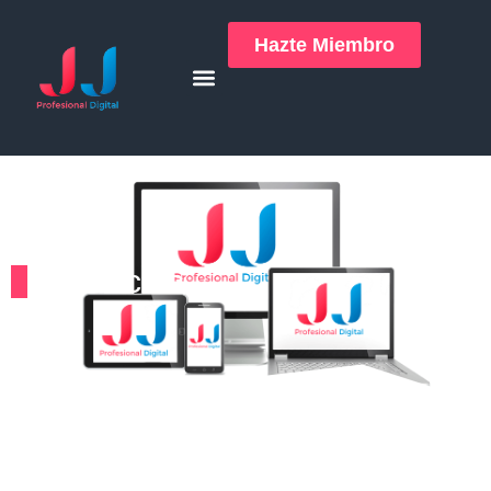
Hazte Miembro
Servicios