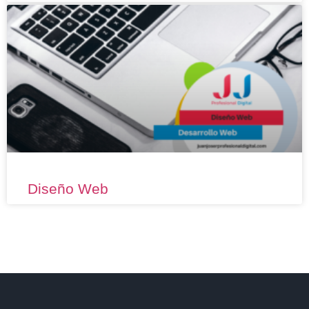
Diseño Web