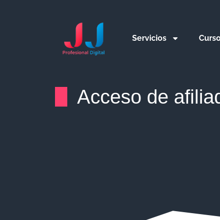
Servicios
Curs
Acceso de afilia