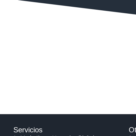
Servicios
Ot