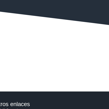
ros enlaces