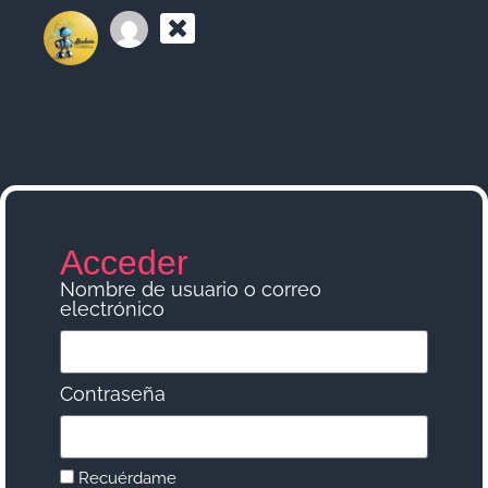
Acceder
Nombre de usuario o correo
electrónico
Contraseña
Recuérdame