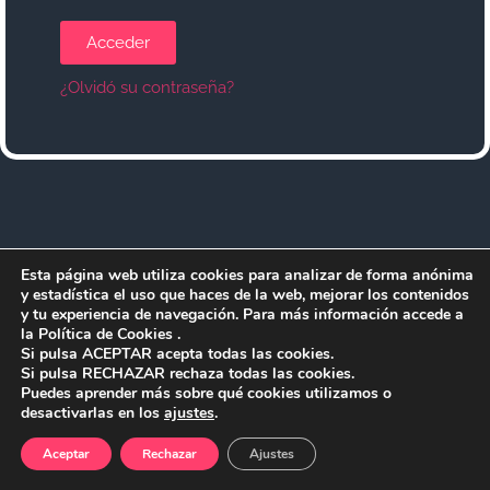
Acceder
¿Olvidó su contraseña?
Esta página web utiliza cookies para analizar de forma anónima
y estadística el uso que haces de la web, mejorar los contenidos
y tu experiencia de navegación. Para más información accede a
la Política de Cookies .
Si pulsa ACEPTAR acepta todas las cookies.
Si pulsa RECHAZAR rechaza todas las cookies.
Puedes aprender más sobre qué cookies utilizamos o
desactivarlas en los
ajustes
.
Aceptar
Rechazar
Ajustes