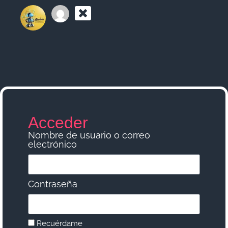
Acceder
Nombre de usuario o correo
electrónico
Contraseña
Recuérdame